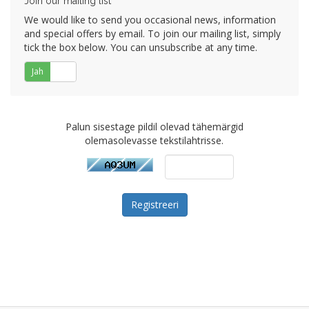
Join our mailing list
We would like to send you occasional news, information
and special offers by email. To join our mailing list, simply
tick the box below. You can unsubscribe at any time.
Jah
Ei
Palun sisestage pildil olevad tähemärgid
olemasolevasse tekstilahtrisse.