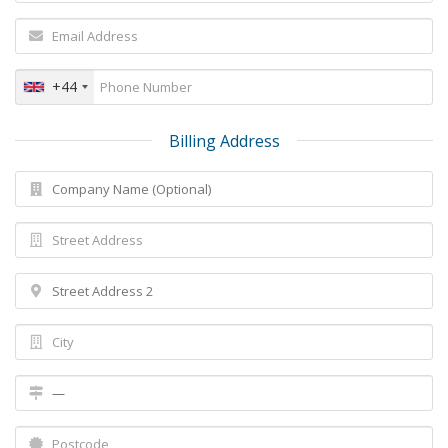
+44
Billing Address